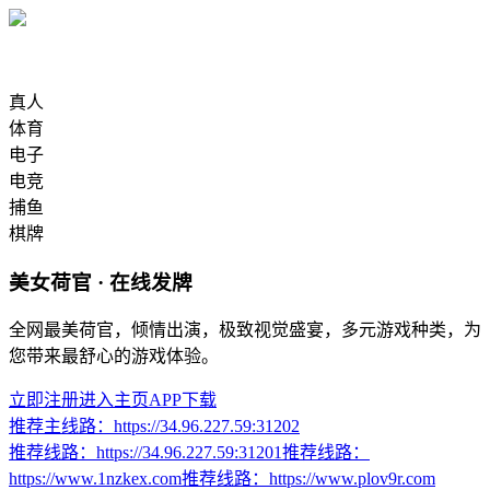
真人
体育
电子
电竞
捕鱼
棋牌
美女荷官 · 在线发牌
全网最美荷官，倾情出演，极致视觉盛宴，多元游戏种类，为
您带来最舒心的游戏体验。
立即注册
进入主页
APP下载
推荐主线路：
https://34.96.227.59:31202
推荐线路：
https://34.96.227.59:31201
推荐线路：
https://www.1nzkex.com
推荐线路：
https://www.plov9r.com