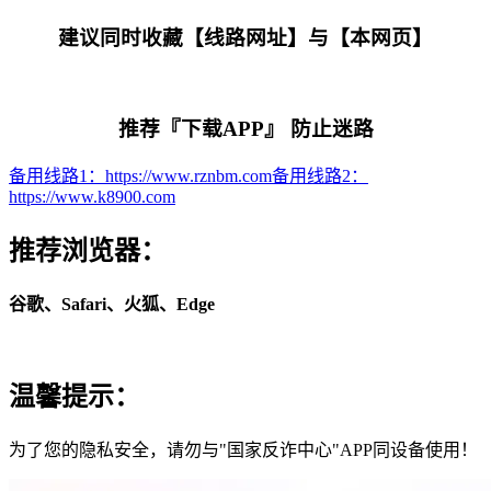
建议同时收藏【线路网址】与【本网页】
推荐『下载APP』 防止迷路
备用线路
1
：
https://www.rznbm.com
备用线路
2
：
https://www.k8900.com
推荐浏览器：
谷歌、Safari、火狐、Edge
温馨提示：
为了您的隐私安全，请勿与"国家反诈中心"APP同设备使用！